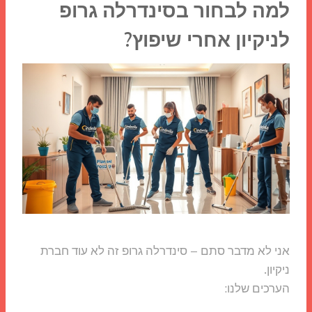
למה לבחור בסינדרלה גרופ
לניקיון אחרי שיפוץ?
אני לא מדבר סתם – סינדרלה גרופ זה לא עוד חברת
ניקיון.
הערכים שלנו: