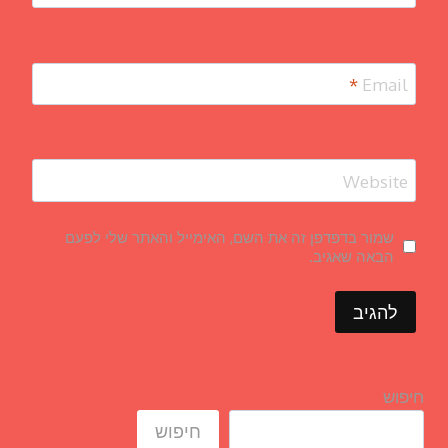
*
Email
Website
שמור בדפדפן זה את השם, האימייל והאתר שלי לפעם
הבאה שאגיב.
חיפוש
חיפוש