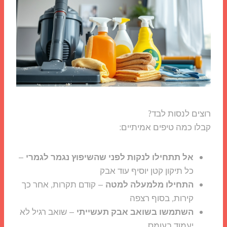
רוצים לנסות לבד?
קבלו כמה טיפים אמיתיים:
אל תתחילו לנקות לפני שהשיפוץ נגמר לגמרי
–
כל תיקון קטן יוסיף עוד אבק
התחילו מלמעלה למטה
– קודם תקרות, אחר כך
קירות, בסוף רצפה
השתמשו בשואב אבק תעשייתי
– שואב רגיל לא
יעמוד בעומס