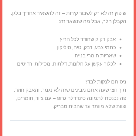
שיפוץ זה לא רק לשבור קירות – זה להשאיר אחריך בלגן.
הקבלן הלך, אבל מה שנשאר זה:
אבק דקיק שחודר לכל חריץ
כתמי צבע, דבק, טיח, סיליקון
שאריות חומרי בנייה
לכלוך עקשן על חלונות, דלתות, מסילות, רהיטים
ניסיתם לנקות לבד?
תוך חצי שעה אתם מבינים שזה לא נגמר, והאבק חוזר.
פה נכנסת לתמונה סינדרלה גרופ – עם ציוד, חומרים,
וצוות שלא מוותר עד שהבית מבריק.