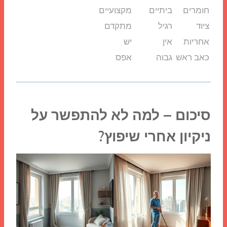
חומרים
ביתיים
מקצועיים
ציוד
רגיל
מתקדם
אחריות
אין
יש
כאב ראש
גבוה
אפס
סיכום – למה לא להתפשר על
ניקיון אחרי שיפוץ?