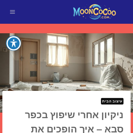
Ski
t
conten
עיצוב הבית
ניקיון אחרי שיפוץ בכפר
סבא – איך הופכים את