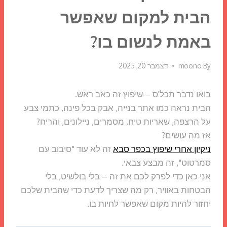
הבית למקום שאפשר
באמת לנשום בו?
By
moono
דצמבר 20, 2025
בואו נדבר תכל'ס – שיפוץ זה כאב ראש.
הבית נראה כמו אתר בנייה, אבק בכל פינה, כתמי צבע
על הרצפה, שאריות טיח, מסמרים, ניילונים, והריח?
אז מה עושים?
ניקיון אחרי שיפוץ בכפר סבא
זה לא עוד "סיבוב עם
סמרטוט", זה מבצע צבאי.
אני כאן כדי לפרק לכם את זה – בלי בולשיט, בלי
הבטחות באוויר, רק מה שצריך לדעת כדי שהבית שלכם
יחזור להיות מקום שאפשר לחיות בו.