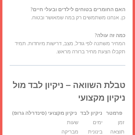
האם החומרים בטוחים לילדים ובעלי חיים?
כן. אנחנו משתמשים רק במה שמאושר ובטוח.
כמה זה עולה?
המחיר משתנה לפי גודל, מצב, דרישות מיוחדות. תמיד
תקבלו הצעת מחיר ברורה מראש.
טבלת השוואה – ניקיון לבד מול
ניקיון מקצועי
פרמטר
ניקיון לבד
ניקיון מקצועי (סינדרלה גרופ)
זמן
ימים
שעות
תוצאה
בינונית
מבריקה