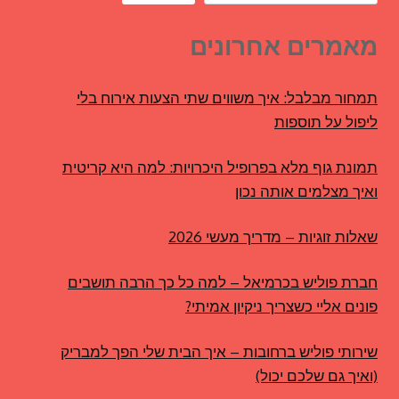
מאמרים אחרונים
תמחור מבלבל: איך משווים שתי הצעות אירוח בלי
ליפול על תוספות
תמונת גוף מלא בפרופיל היכרויות: למה היא קריטית
ואיך מצלמים אותה נכון
שאלות זוגיות – מדריך מעשי 2026
חברת פוליש בכרמיאל – למה כל כך הרבה תושבים
פונים אליי כשצריך ניקיון אמיתי?
שירותי פוליש ברחובות – איך הבית שלי הפך למבריק
(ואיך גם שלכם יכול)