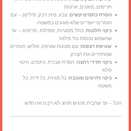
תריסים, מזגנים, ארונות
הסרת כתמים קשים
: צבע, טיח, דבק, סיליקון – עם
חומרים ייעודיים שלא פוגעים במשטח
ניקוי חלונות
: כולל מסגרות, מסילות, תריסים – עד
שהשמש נכנסת בלי פילטר
שטיפת רצפות
: עם מכונות שטיפה, פוליש, חומרים
שמחזירים את הברק
ניקוי חדרי רחצה
: הסרת אבנית, כתמים, חיטוי
מלא
ניקוי רהיטים ומטבח
: כל מגירה, כל ידית, כל
משטח
הכל – עד שהבית מרגיש חדש, לא רק נראה חדש.