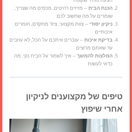
הכנת הבית
– מזיזים רהיטים, מכסים מה שצריך,
שומרים על מה שחשוב לכם
ניקיון יסודי
– צוות מקצועי, ציוד מתקדם, חומרים
איכותיים
בדיקת איכות
– עוברים איתכם על הכל, לא עוזבים
עד שאתם מרוצים
המלצות להמשך
– איך לשמור על הבית נקי, מה
כדאי לעשות
טיפים של מקצוענים לניקיון
אחרי שיפוץ