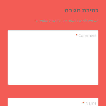
כתיבת תגובה
האימייל לא יוצג באתר.
שדות החובה מסומנים
*
*
Comment
*
Name