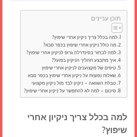
תוכן עניינים
למה בכלל צריך ניקיון אחרי שיפוץ?
מה כולל ניקיון אחרי שיפוץ בכפר סבא?
למה לבחור בסינדרלה גרופ לניקיון אחרי שיפוץ?
איך מתבצע תהליך הניקיון בפועל?
טיפים של מקצוענים לניקיון אחרי שיפוץ
שאלות נפוצות על ניקיון אחרי שיפוץ בכפר סבא
טבלת השוואה – ניקיון לבד מול ניקיון מקצועי
סיכום – למה לא להתפשר על ניקיון אחרי שיפוץ?
למה בכלל צריך ניקיון אחרי
שיפוץ?