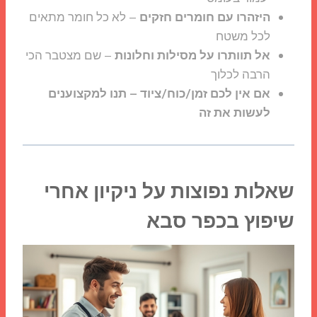
היזהרו עם חומרים חזקים
– לא כל חומר מתאים
לכל משטח
אל תוותרו על מסילות וחלונות
– שם מצטבר הכי
הרבה לכלוך
אם אין לכם זמן/כוח/ציוד – תנו למקצוענים
לעשות את זה
שאלות נפוצות על ניקיון אחרי
שיפוץ בכפר סבא