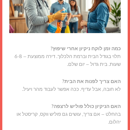
כמה זמן לוקח ניקיון אחרי שיפוץ?
תלוי בגודל הבית וברמת הלכלוך. דירה ממוצעת – 6-8
שעות. בית גדול – יום שלם.
האם צריך לפנות את הבית?
לא חובה, אבל עדיף. ככה אפשר לעבוד מהר ויעיל.
האם הניקיון כולל פוליש לרצפה?
בהחלט – אם צריך, עושים גם פוליש ווקס, קריסטל או
יהלום.