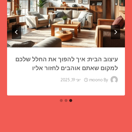
עיצוב הבית: איך להפוך את החלל שלכם
למקום שאתם אוהבים לחזור אליו
By
moono
יוני 19, 2025