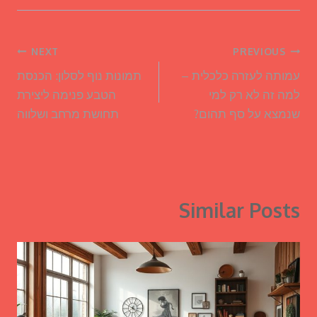
ניווט
NEXT
PREVIOUS
עמותה לעזרה כלכלית –
תמונות נוף לסלון: הכנסת
למה זה לא רק למי
הטבע פנימה ליצירת
שנמצא על סף תהום?
תחושת מרחב ושלווה
Similar Posts