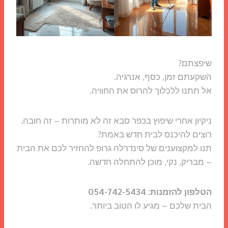
שיפצתם?
השקעתם זמן, כסף, אנרגיה.
אל תתנו ללכלוך להרוס את החוויה.
ניקיון אחרי שיפוץ בכפר סבא זה לא מותרות – זה חובה.
רוצים להיכנס לבית חדש באמת?
תנו למקצוענים של סינדרלה גרופ להחזיר לכם את הבית
– מבריק, נקי, מוכן להתחלה חדשה.
הטלפון להזמנות: 054-742-5434
הבית שלכם – מגיע לו הטוב ביותר.