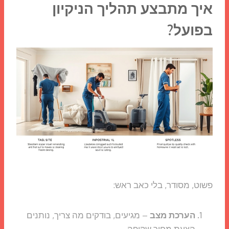
איך מתבצע תהליך הניקיון
בפועל?
פשוט, מסודר, בלי כאב ראש:
הערכת מצב
– מגיעים, בודקים מה צריך, נותנים
הצעת מחיר שקופה